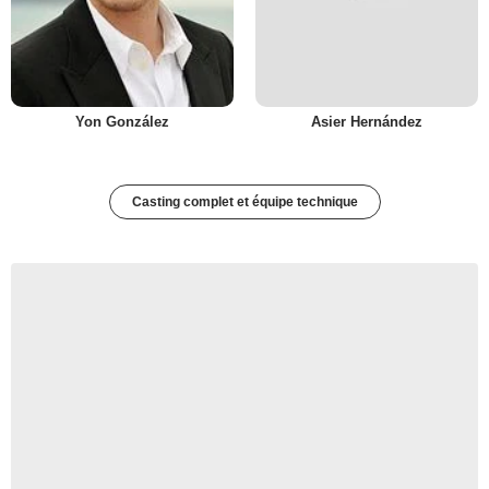
Yon González
Asier Hernández
Casting complet et équipe technique