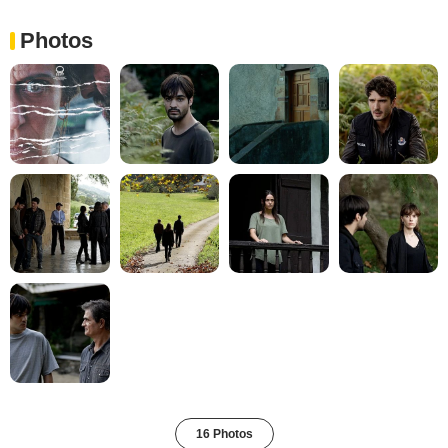
Photos
16 Photos