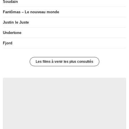
Soudain
Fantômas – Le nouveau monde
Justin le Juste
Undertone
Fjord
Les films à venir les plus consultés