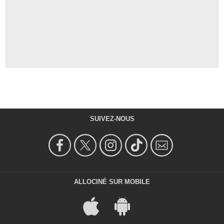
SUIVEZ-NOUS
ALLOCINÉ SUR MOBILE