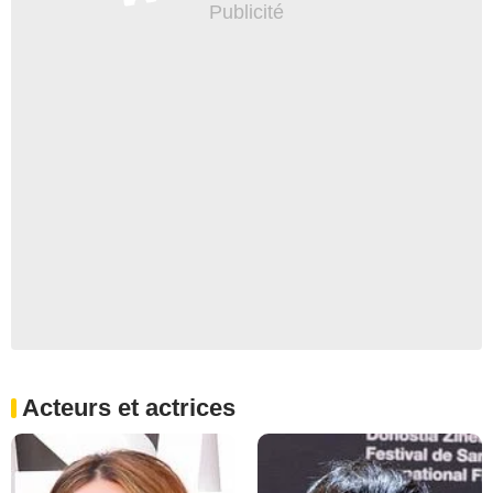
Acteurs et actrices