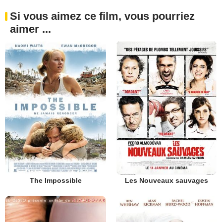
Si vous aimez ce film, vous pourriez
aimer ...
The Impossible
Les Nouveaux sauvages