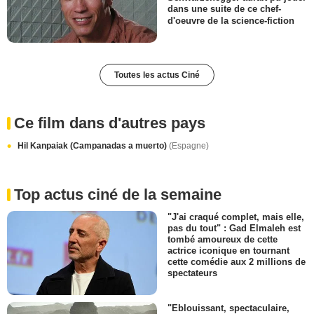
dans une suite de ce chef-
d'oeuvre de la science-fiction
Toutes les actus Ciné
Ce film dans d'autres pays
Hil Kanpaiak (Campanadas a muerto)
(Espagne)
Top actus ciné de la semaine
"J'ai craqué complet, mais elle,
pas du tout" : Gad Elmaleh est
tombé amoureux de cette
actrice iconique en tournant
cette comédie aux 2 millions de
spectateurs
"Eblouissant, spectaculaire,