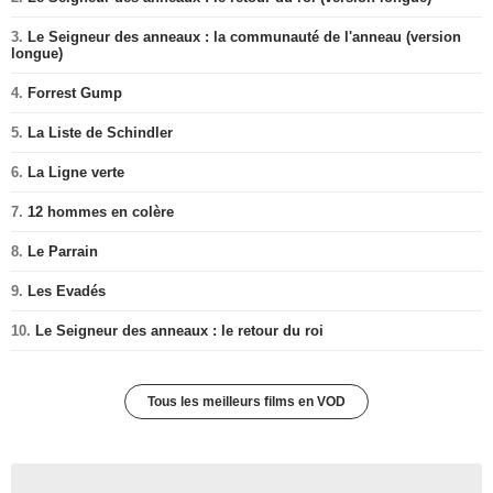
3.
Le Seigneur des anneaux : la communauté de l'anneau (version
longue)
4.
Forrest Gump
5.
La Liste de Schindler
6.
La Ligne verte
7.
12 hommes en colère
8.
Le Parrain
9.
Les Evadés
10.
Le Seigneur des anneaux : le retour du roi
Tous les meilleurs films en VOD