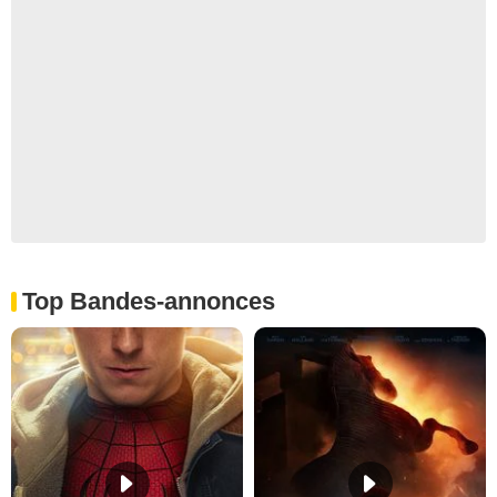
Top Bandes-annonces