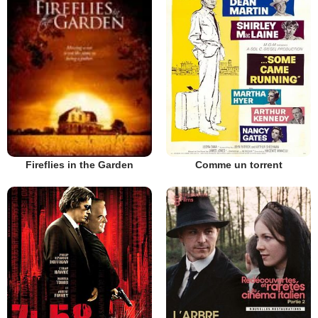
Comme un torrent
Fireflies in the Garden