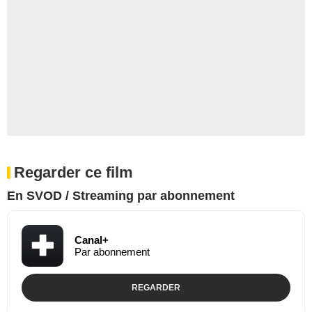
Regarder ce film
En SVOD / Streaming par abonnement
Canal+
Par abonnement
REGARDER