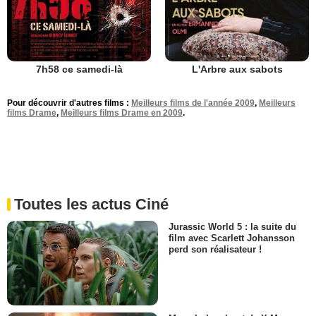
7h58 ce samedi-là
L'Arbre aux sabots
Pour découvrir d'autres films :
Meilleurs films de l'année 2009
,
Meilleurs
films Drame
,
Meilleurs films Drame en 2009
.
Toutes les actus Ciné
Jurassic World 5 : la suite du
film avec Scarlett Johansson
perd son réalisateur !