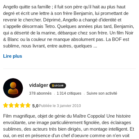
Angello quitte sa famille ; il fuit son père qu'il hait au plus haut
degré et écrit une lettre à son frère Benjamin, lui promettant de
revenir le chercher. Déprimé, Angello a changé d'identité et
s'appelle désormais Tetro. Quelques années plus tard, Benjamin,
qui a déserté de la marine, débarque chez son frère. Un film Noir
& Blanc ou la couleur ne manque absolument pas. La BOF est
sublime, nous livrant, entre autres, quelques ...
Lire plus
vidalger
378 abonnés
1 314 critiques
Suivre son activité
5,0
Publiée le 3 janvier 2010
Film magnifique, objet de génie du Maître Coppola! Une histoire
envoûtante, une image particulièrement fignolée, des éclairages
sublimes, des acteurs très bien dirigés, un montage intelligent. Et
oui, on est en présence d'un chef d'oeuvre comme on n'en voit