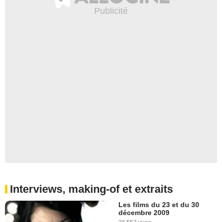
Interviews, making-of et extraits
Les films du 23 et du 30
décembre 2009