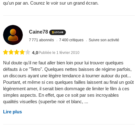
qu'un par an. Courez le voir sur un grand écran.
Caine78
7 771 abonnés
7 400 critiques
Suivre son activité
4,0
Publiée le 1 février 2010
Nul doute qu'il ne faut aller bien loin pour lui trouver quelques
défauts à ce "Tetro". Quelques nettes baisses de régime parfois,
un discours ayant une légère tendance à tourner autour du pot...
Pourtant, et même si ces quelques failles laissent au final un goût
légèrement amer, il serait bien dommage de limiter le film à ces
simples aspects. En effet, que ce soit par ses incroyables
qualités visuelles (superbe noir et blanc, ...
Lire plus