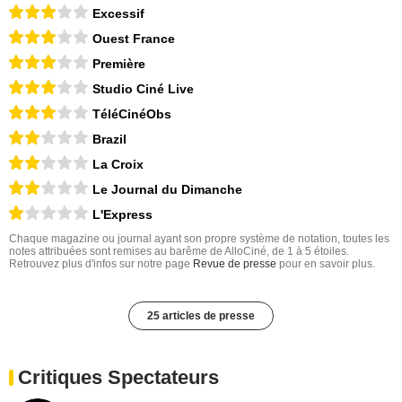
Excessif
Ouest France
Première
Studio Ciné Live
TéléCinéObs
Brazil
La Croix
Le Journal du Dimanche
L'Express
Chaque magazine ou journal ayant son propre système de notation, toutes les
notes attribuées sont remises au barême de AlloCiné, de 1 à 5 étoiles.
Retrouvez plus d'infos sur notre page
Revue de presse
pour en savoir plus.
25 articles de presse
Critiques Spectateurs