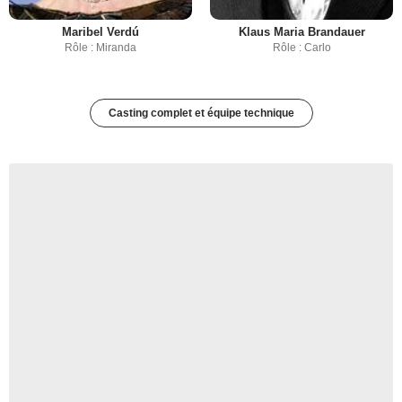
Maribel Verdú
Klaus Maria Brandauer
Rôle : Miranda
Rôle : Carlo
Casting complet et équipe technique