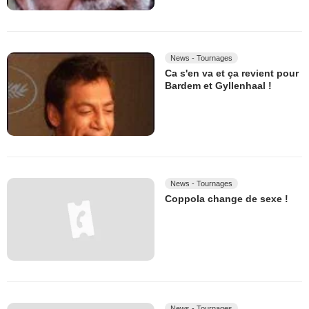
News - Tournages
Ca s'en va et ça revient pour
Bardem et Gyllenhaal !
News - Tournages
Coppola change de sexe !
News - Tournages