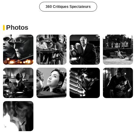
360 Critiques Spectateurs
Photos