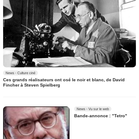
News - Culture ciné
Ces grands réalisateurs ont osé le noir et blanc, de David
Fincher à Steven Spielberg
News - Vu sur le web
Bande-annonce : "Tetro"