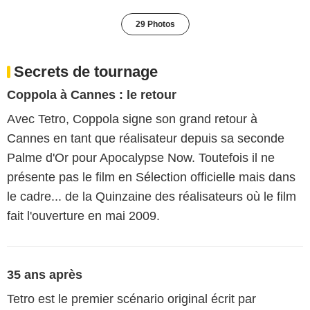
29 Photos
Secrets de tournage
Coppola à Cannes : le retour
Avec Tetro, Coppola signe son grand retour à
Cannes en tant que réalisateur depuis sa seconde
Palme d'Or pour Apocalypse Now. Toutefois il ne
présente pas le film en Sélection officielle mais dans
le cadre... de la Quinzaine des réalisateurs où le film
fait l'ouverture en mai 2009.
35 ans après
Tetro est le premier scénario original écrit par