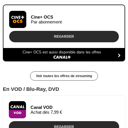
Cine+ OCS
Par abonnement
REGARDER
Cine+ OCS est aussi disponible dans les offres
Voir toutes les offres de streaming
En VOD / Blu-Ray, DVD
Canal VOD
Achat dès 7,99 €
REGARDER