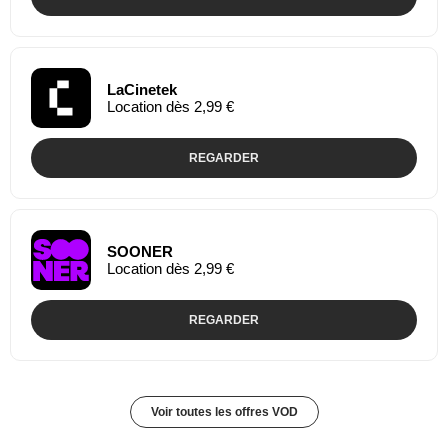
LaCinetek
Location dès 2,99 €
REGARDER
SOONER
Location dès 2,99 €
REGARDER
Voir toutes les offres VOD