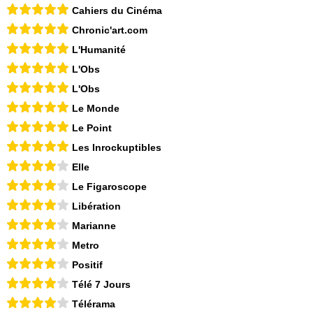
Cahiers du Cinéma
Chronic'art.com
L'Humanité
L'Obs
L'Obs
Le Monde
Le Point
Les Inrockuptibles
Elle
Le Figaroscope
Libération
Marianne
Metro
Positif
Télé 7 Jours
Télérama