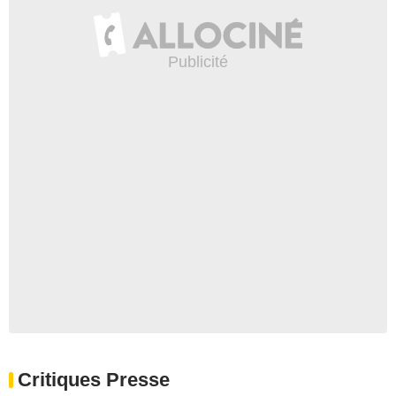
Critiques Presse