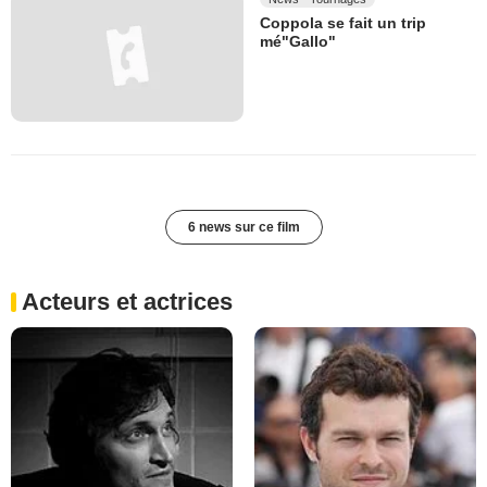
Coppola se fait un trip
mé"Gallo"
6 news sur ce film
Acteurs et actrices