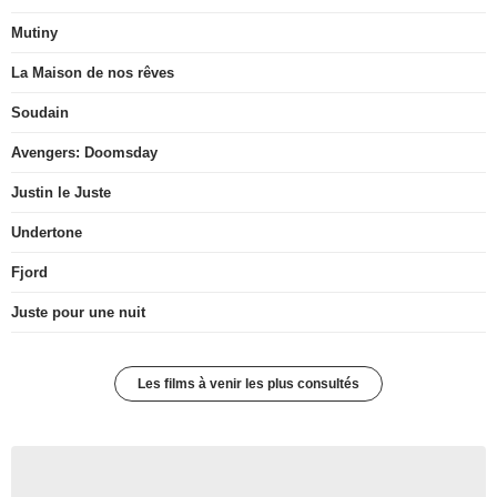
Mutiny
La Maison de nos rêves
Soudain
Avengers: Doomsday
Justin le Juste
Undertone
Fjord
Juste pour une nuit
Les films à venir les plus consultés