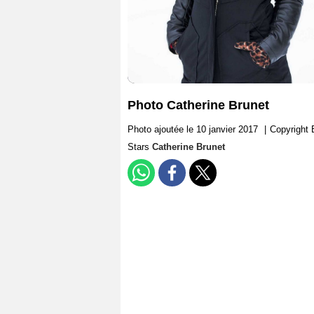
Photo Catherine Brunet
Photo ajoutée le 10 janvier 2017
|
Copyright 
Stars
Catherine Brunet