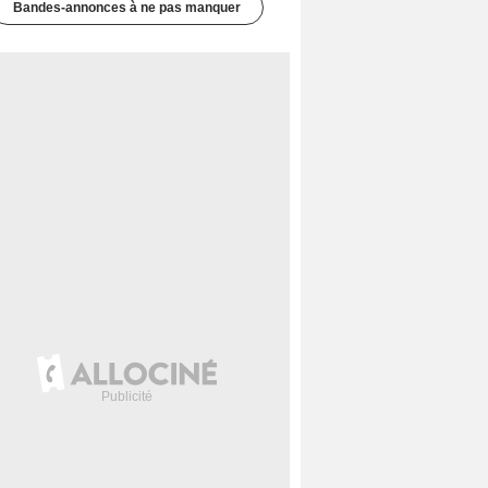
Bandes-annonces à ne pas manquer