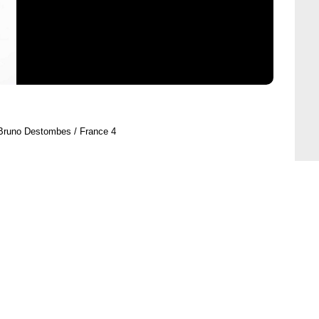
Bruno Destombes / France 4