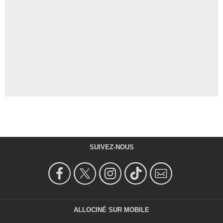
SUIVEZ-NOUS
ALLOCINÉ SUR MOBILE