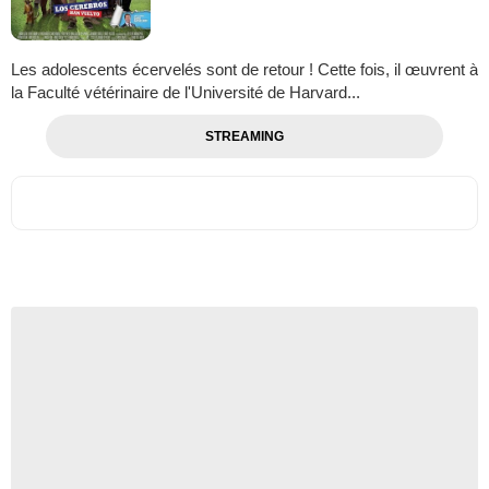
Les adolescents écervelés sont de retour ! Cette fois, il œuvrent à
la Faculté vétérinaire de l'Université de Harvard...
STREAMING