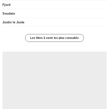
Fjord
Soudain
Justin le Juste
Les films à venir les plus consultés