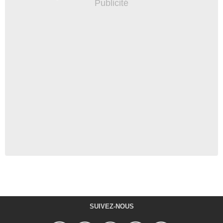
SUIVEZ-NOUS