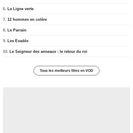
6.
La Ligne verte
7.
12 hommes en colère
8.
Le Parrain
9.
Les Evadés
10.
Le Seigneur des anneaux : le retour du roi
Tous les meilleurs films en VOD