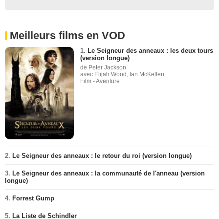
Meilleurs films en VOD
1.
Le Seigneur des anneaux : les deux tours
(version longue)
de Peter Jackson
avec Elijah Wood, Ian McKellen
Film - Aventure
2.
Le Seigneur des anneaux : le retour du roi (version longue)
3.
Le Seigneur des anneaux : la communauté de l'anneau (version
longue)
4.
Forrest Gump
5.
La Liste de Schindler