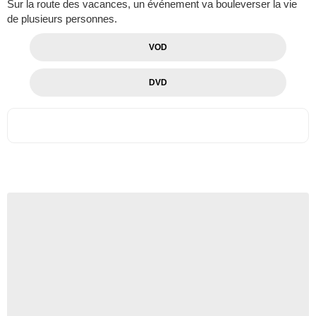
Sur la route des vacances, un événement va bouleverser la vie
de plusieurs personnes.
VOD
DVD