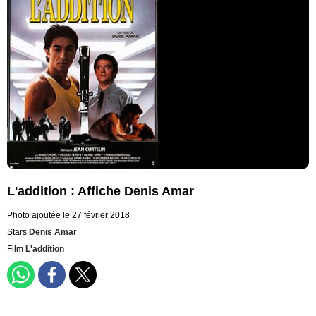
L'addition : Affiche Denis Amar
Photo ajoutée le 27 février 2018
Stars
Denis Amar
Film
L'addition