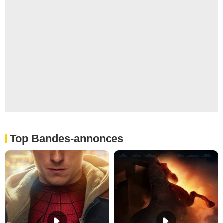
Top Bandes-annonces