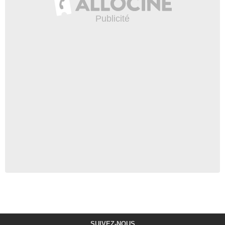
SUIVEZ-NOUS