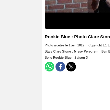
Rookie Blue : Photo Clare Sto
Photo ajoutée le 1 juin 2012
|
Copyright E1 E
Stars
Clare Stone
,
Missy Peregrym
,
Ben 
Serie
Rookie Blue - Saison 3