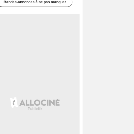
Bandes-annonces à ne pas manquer