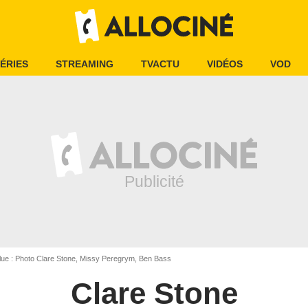
ÉRIES
STREAMING
TVACTU
VIDÉOS
VOD
ue : Photo Clare Stone, Missy Peregrym, Ben Bass
Clare Stone