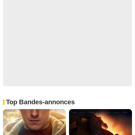
Top Bandes-annonces