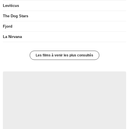
Leviticus
The Dog Stars
Fjord
La Nirvana
Les films à venir les plus consultés