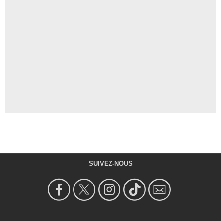
SUIVEZ-NOUS