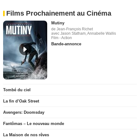
Films Prochainement au Cinéma
Mutiny
de Jean-François Richet
avec Jason Statham, Annabelle Wallis
Film - Action
Bande-annonce
Tombé du ciel
La fin d’Oak Street
Avengers: Doomsday
Fantômas – Le nouveau monde
La Maison de nos rêves