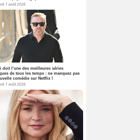
edi 7 août 2026
i doit l’une des meilleures séries
ues de tous les temps : ne manquez pas
uvelle comédie sur Netflix !
edi 7 août 2026