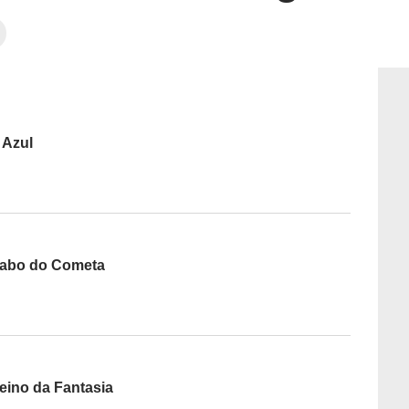
 Azul
Rabo do Cometa
eino da Fantasia