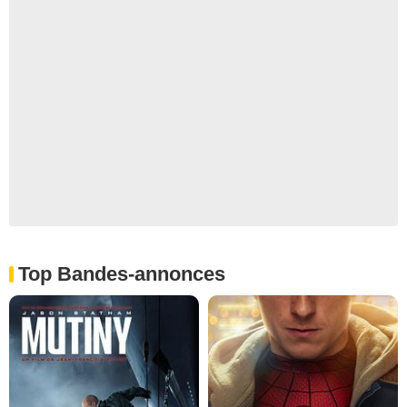
Top Bandes-annonces