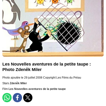
Les Nouvelles aventures de la petite taupe :
Photo Zdeněk Miler
Photo ajoutée le 29 juillet 2008
Copyright Les Films du Préau
Stars
Zdeněk Miler
Film
Les Nouvelles aventures de la petite taupe