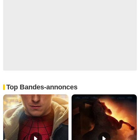
Top Bandes-annonces