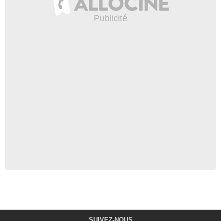
SUIVEZ-NOUS