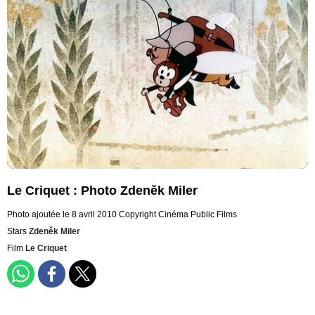
Le Criquet : Photo Zdeněk Miler
Photo ajoutée le 8 avril 2010
Copyright Cinéma Public Films
Stars
Zdeněk Miler
Film
Le Criquet