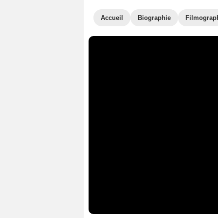
Accueil
Biographie
Filmograp