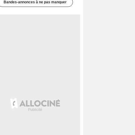
Bandes-annonces à ne pas manquer