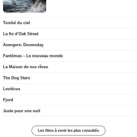
Tombé du ciel
La fin d’Oak Street
Avengers: Doomsday
Fantômas – Le nouveau monde
La Maison de nos rêves
The Dog Stars
Leviticus
Fjord
Juste pour une nuit
Les films à venir les plus consultés