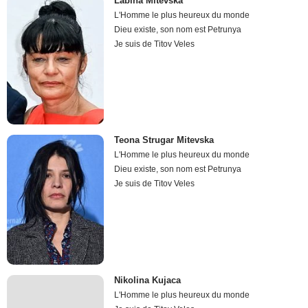
Labina Mitevska
L'Homme le plus heureux du monde
Dieu existe, son nom est Petrunya
Je suis de Titov Veles
Teona Strugar Mitevska
L'Homme le plus heureux du monde
Dieu existe, son nom est Petrunya
Je suis de Titov Veles
Nikolina Kujaca
L'Homme le plus heureux du monde