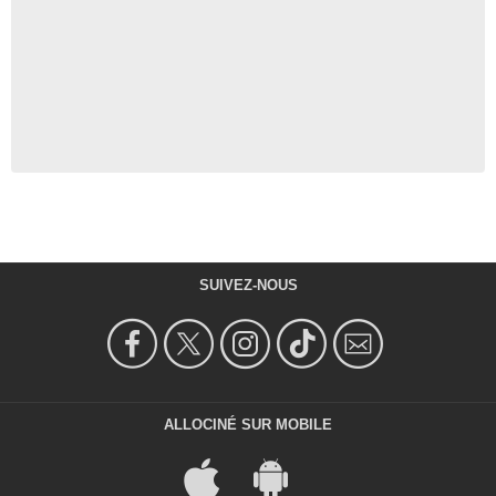
SUIVEZ-NOUS
ALLOCINÉ SUR MOBILE