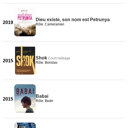
Dieu existe, son nom est Petrunya
2019
Rôle: Cameraman
Shok
Court métrage
2015
Rôle: Borislav
Babai
2015
Rôle: Bedri