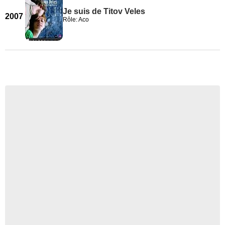
Je suis de Titov Veles
2007
Rôle: Aco