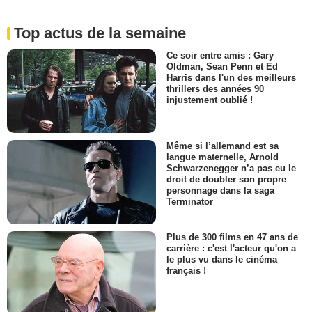
Top actus de la semaine
Ce soir entre amis : Gary
Oldman, Sean Penn et Ed
Harris dans l'un des meilleurs
thrillers des années 90
injustement oublié !
Même si l’allemand est sa
langue maternelle, Arnold
Schwarzenegger n’a pas eu le
droit de doubler son propre
personnage dans la saga
Terminator
Plus de 300 films en 47 ans de
carrière : c'est l'acteur qu'on a
le plus vu dans le cinéma
français !