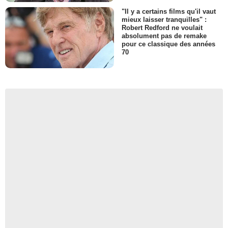
"Il y a certains films qu'il vaut
mieux laisser tranquilles" :
Robert Redford ne voulait
absolument pas de remake
pour ce classique des années
70