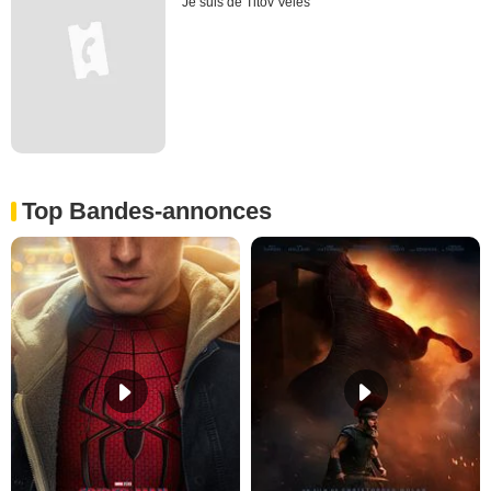
Je suis de Titov Veles
Top Bandes-annonces