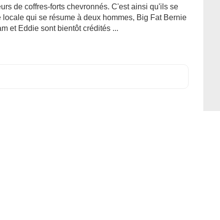
rs de coffres-forts chevronnés. C'est ainsi qu'ils se
ve locale qui se résume à deux hommes, Big Fat Bernie
m et Eddie sont bientôt crédités ...