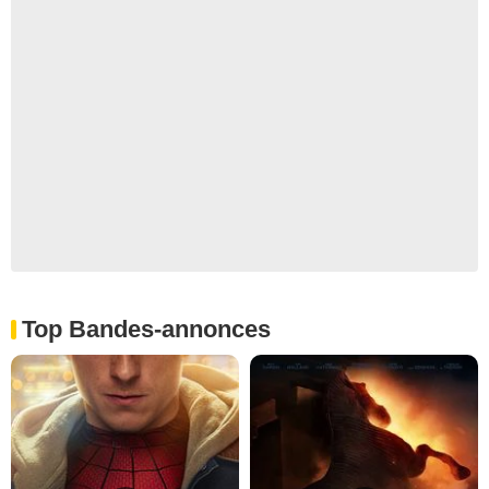
Top Bandes-annonces