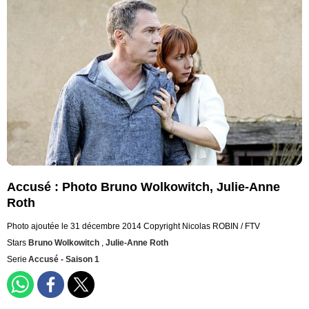
Accusé : Photo Bruno Wolkowitch, Julie-Anne
Roth
Photo ajoutée le 31 décembre 2014
Copyright Nicolas ROBIN / FTV
Stars
Bruno Wolkowitch
,
Julie-Anne Roth
Serie
Accusé - Saison 1