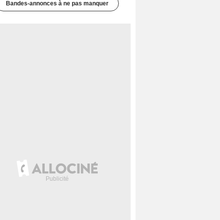
Bandes-annonces à ne pas manquer