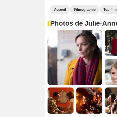
Accueil
Filmographie
Top film
Photos de Julie-Ann