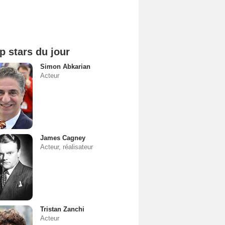
p stars du jour
Simon Abkarian
Acteur
James Cagney
Acteur, réalisateur
Tristan Zanchi
Acteur