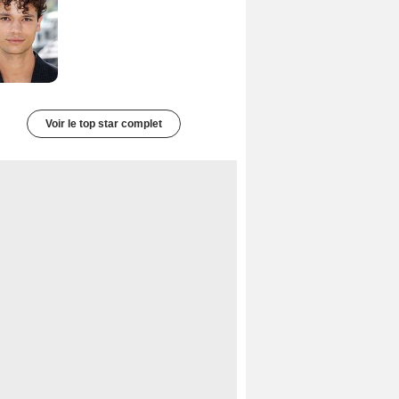
Voir le top star complet