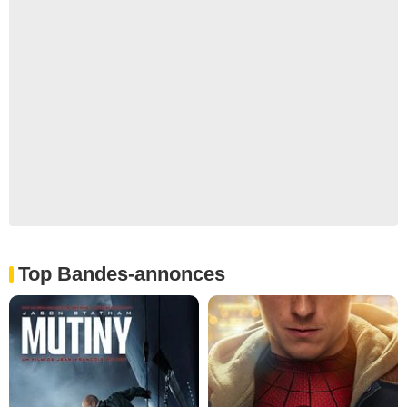
Top Bandes-annonces