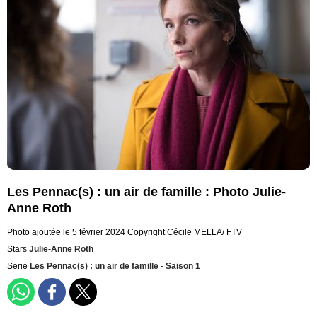
Les Pennac(s) : un air de famille : Photo Julie-
Anne Roth
Photo ajoutée le 5 février 2024
Copyright Cécile MELLA/ FTV
Stars
Julie-Anne Roth
Serie
Les Pennac(s) : un air de famille - Saison 1