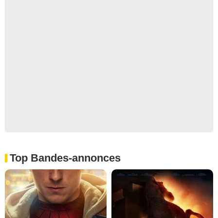
Top Bandes-annonces