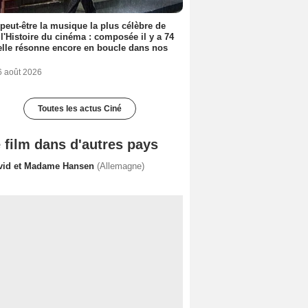
 peut-être la musique la plus célèbre de
 l'Histoire du cinéma : composée il y a 74
elle résonne encore en boucle dans nos
6 août 2026
Toutes les actus Ciné
 film dans d'autres pays
vid et Madame Hansen
(Allemagne)