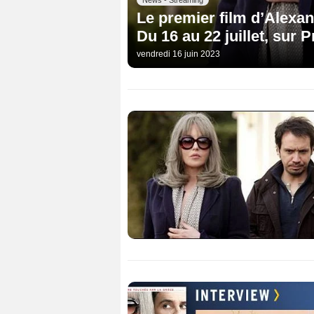
Le premier film d’Alexa
Du 16 au 22 juillet, sur 
vendredi 16 juin 2023