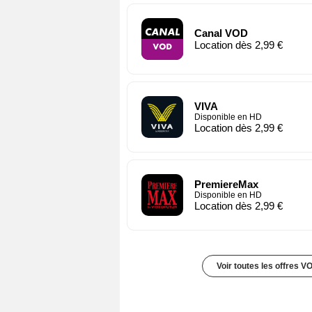
Canal VOD
Location dès 2,99 €
VIVA
Disponible en HD
Location dès 2,99 €
PremiereMax
Disponible en HD
Location dès 2,99 €
Voir toutes les offres V