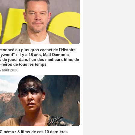
 renoncé au plus gros cachet de l'Histoire
lywood" : il y a 18 ans, Matt Damon a
é de jouer dans l'un des meilleurs films de
-héros de tous les temps
6 août 2026
Cinéma : 8 films de ces 10 dernières