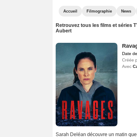
Accueil
Filmographie
News
Retrouvez tous les films et séries
Aubert
Rava
Date de
Créée 
Avec
C
Sarah Deléan découvre un matin que 