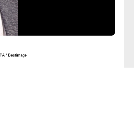
PA / Bestimage