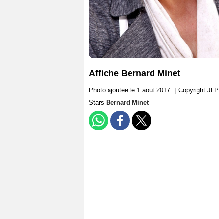
Affiche Bernard Minet
Photo ajoutée le 1 août 2017
|
Copyright JLP
Stars
Bernard Minet