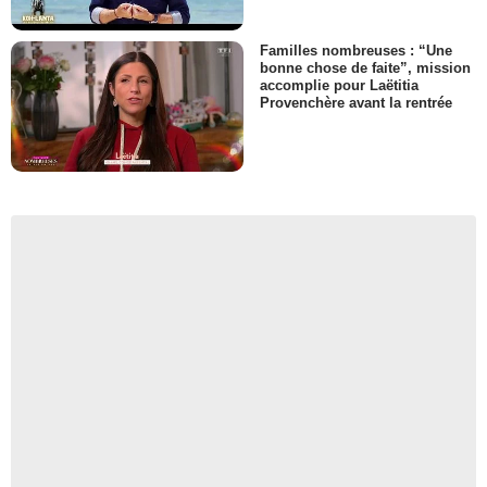
Familles nombreuses : “Une
bonne chose de faite”, mission
accomplie pour Laëtitia
Provenchère avant la rentrée