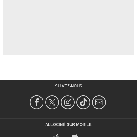
SUIVEZ-NOUS
ALLOCINÉ SUR MOBILE