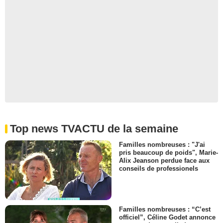
Top news TVACTU de la semaine
Familles nombreuses : "J'ai
pris beaucoup de poids", Marie-
Alix Jeanson perdue face aux
conseils de professionels
Familles nombreuses : “C’est
officiel”, Céline Godet annonce