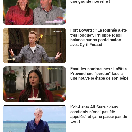
une grande nouvelle !
Fort Boyard : “La journée a été
très longue”, Philippe Risoli
balance sur sa participation
avec Cyril Féraud
Familles nombreuses : Laëtitia
Provenchère "perdue" face à
une nouvelle étape de son bébé
Koh-Lanta All Stars : deux
candidats n’ont “pas été
appelés” et ça ne passe pas du
tout !