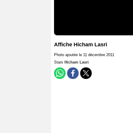
Affiche Hicham Lasri
Photo ajoutée le 11 décembre 2011
Stars
Hicham Lasri