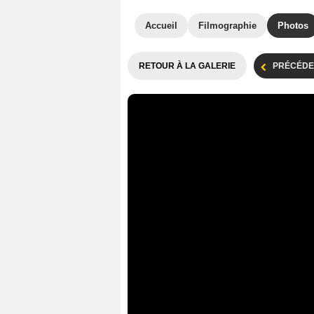
Accueil
Filmographie
Photos
RETOUR À LA GALERIE
PRÉCÉDE