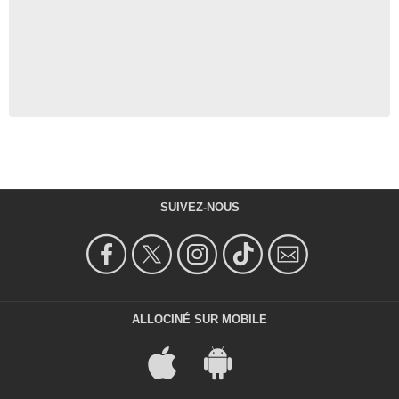
SUIVEZ-NOUS
ALLOCINÉ SUR MOBILE