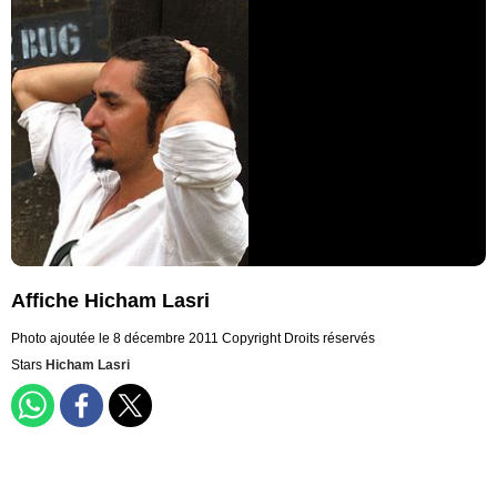
Affiche Hicham Lasri
Photo ajoutée le 8 décembre 2011
Copyright Droits réservés
Stars
Hicham Lasri