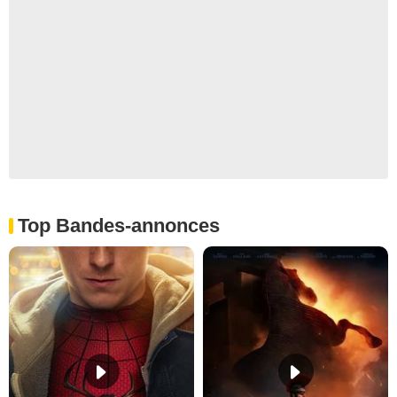
Top Bandes-annonces