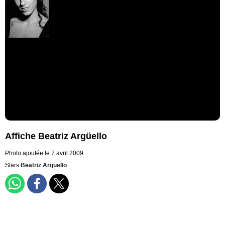
Affiche Beatriz Argüello
Photo ajoutée le 7 avril 2009
Stars
Beatriz Argüello