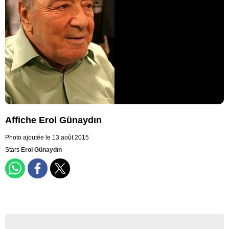
Affiche Erol Günaydın
Photo ajoutée le 13 août 2015
Stars
Erol Günaydın