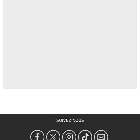
SUIVEZ-NOUS