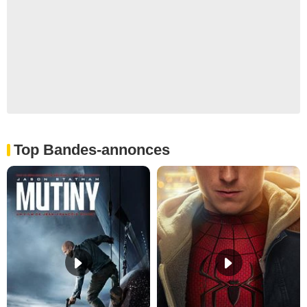
Top Bandes-annonces