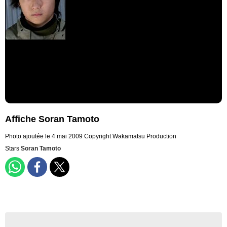
Affiche Soran Tamoto
Photo ajoutée le 4 mai 2009
Copyright Wakamatsu Production
Stars
Soran Tamoto