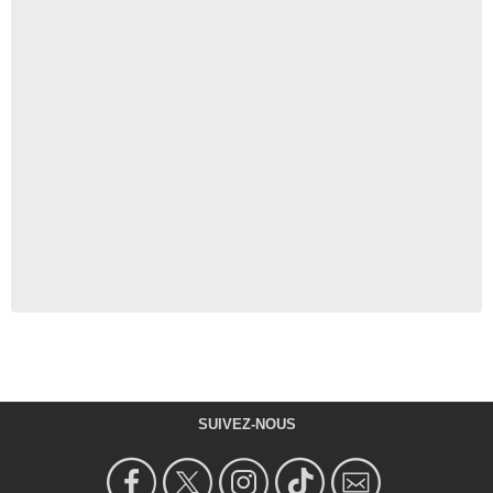
SUIVEZ-NOUS