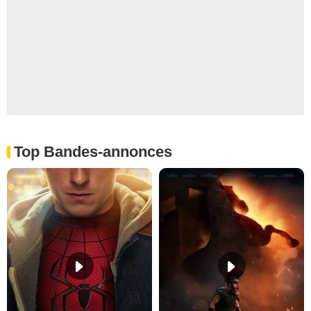
Top Bandes-annonces