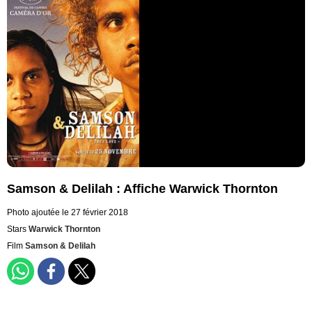
Samson & Delilah : Affiche Warwick Thornton
Photo ajoutée le 27 février 2018
Stars
Warwick Thornton
Film
Samson & Delilah