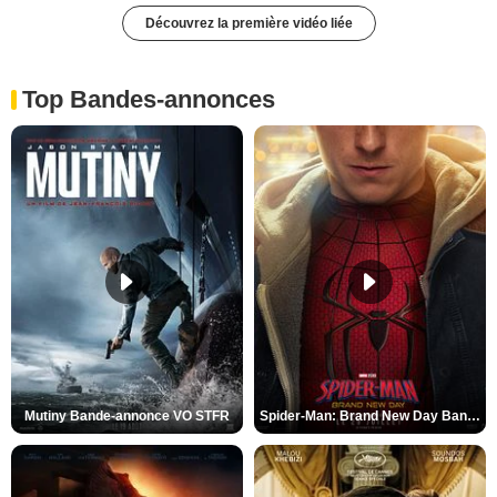
Découvrez la première vidéo liée
Top Bandes-annonces
Mutiny Bande-annonce VO STFR
Spider-Man: Brand New Day Bande-annonce VO STFR