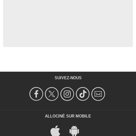
SUIVEZ-NOUS
ALLOCINÉ SUR MOBILE