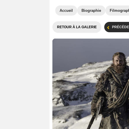
Accueil
Biographie
Filmograp
RETOUR À LA GALERIE
PRÉCÉDE