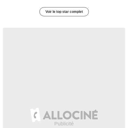
Voir le top star complet