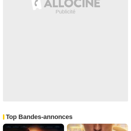
Top Bandes-annonces