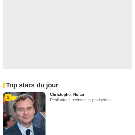
Top stars du jour
Christopher Nolan
1
Réalisateur, scénariste, producteur