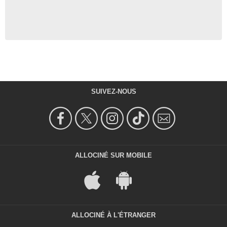
SUIVEZ-NOUS
ALLOCINÉ SUR MOBILE
ALLOCINÉ À L'ÉTRANGER