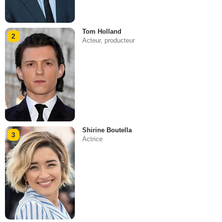
Tom Holland
2
Acteur, producteur
Shirine Boutella
3
Actrice