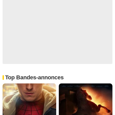
Top Bandes-annonces