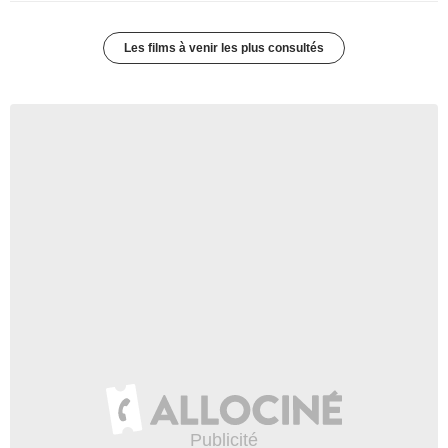
Les films à venir les plus consultés