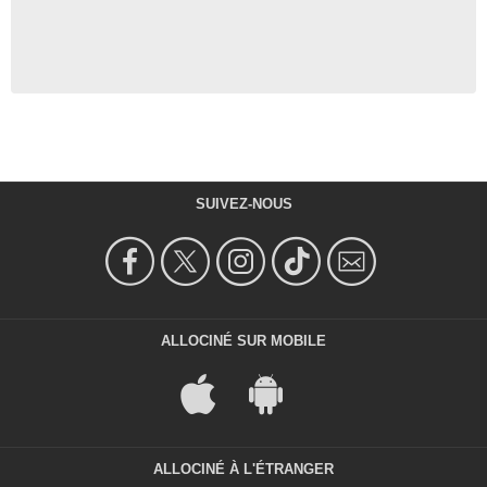
SUIVEZ-NOUS
ALLOCINÉ SUR MOBILE
ALLOCINÉ À L'ÉTRANGER