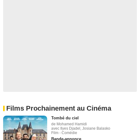
Films Prochainement au Cinéma
Tombé du ciel
de Mohamed Hamidi
avec Ilyes Djadel, Josiane Balasko
Film - Comédie
Bande-annonce