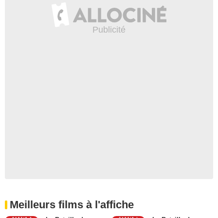
Meilleurs films à l'affiche