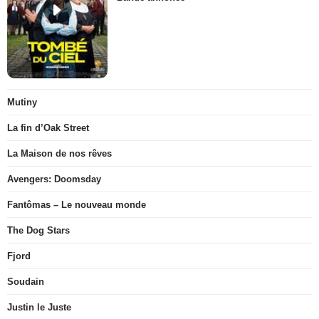
Mutiny
La fin d’Oak Street
La Maison de nos rêves
Avengers: Doomsday
Fantômas – Le nouveau monde
The Dog Stars
Fjord
Soudain
Justin le Juste