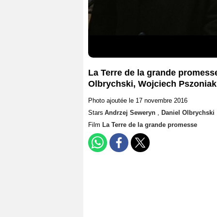
La Terre de la grande promess
Olbrychski, Wojciech Pszoniak
Photo ajoutée le 17 novembre 2016
Stars
Andrzej Seweryn
,
Daniel Olbrychski
Film
La Terre de la grande promesse