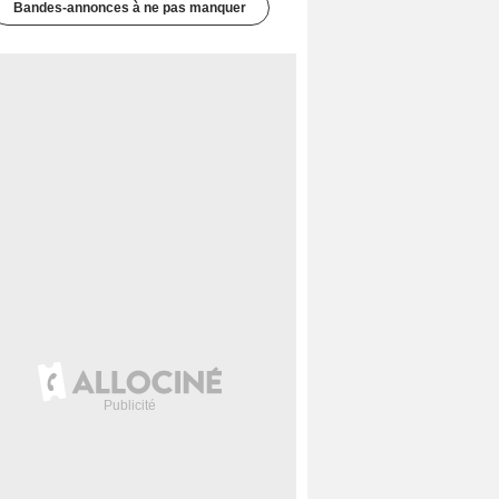
Bandes-annonces à ne pas manquer