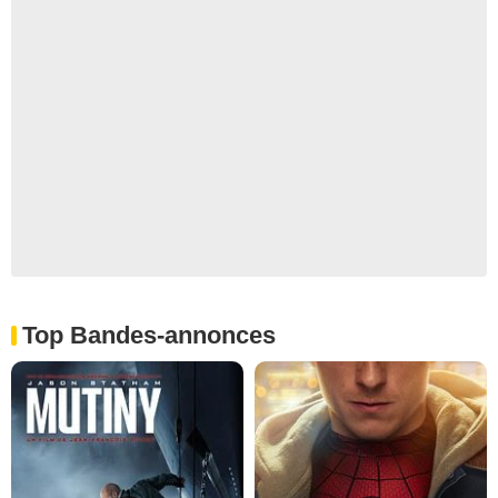
Top Bandes-annonces