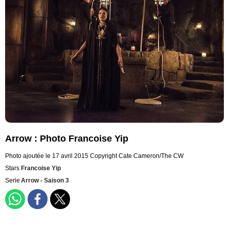
Arrow : Photo Francoise Yip
Photo ajoutée le 17 avril 2015
Copyright Cate Cameron/The CW
Stars
Francoise Yip
Serie
Arrow - Saison 3