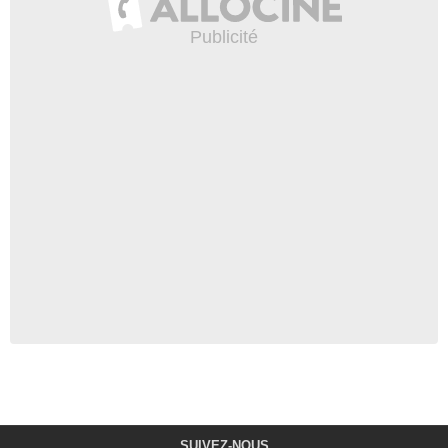
SUIVEZ-NOUS