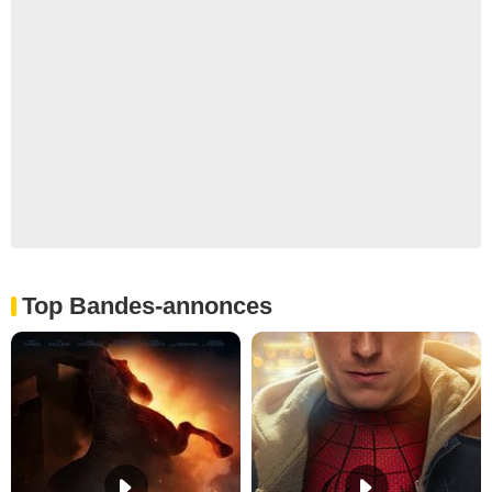
Top Bandes-annonces