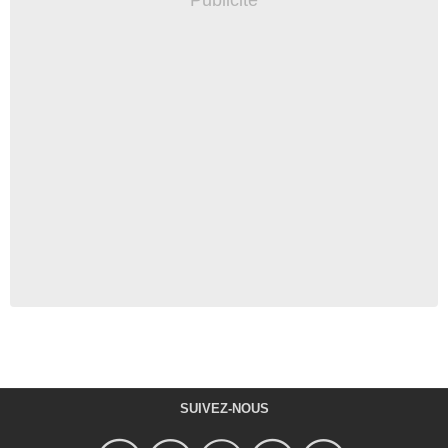
SUIVEZ-NOUS