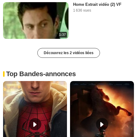
Home Extrait vidéo (2) VF
1 636 vues
1:37
Découvrez les 2 vidéos liées
Top Bandes-annonces