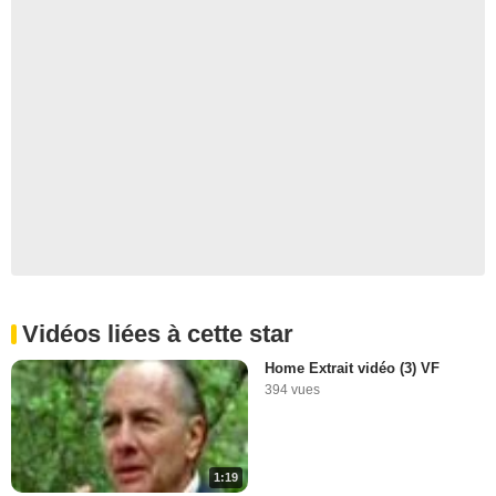
Vidéos liées à cette star
Home Extrait vidéo (3) VF
394 vues
1:19