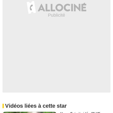
Vidéos liées à cette star