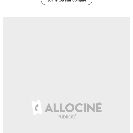
Voir le top star complet