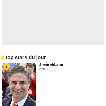
Top stars du jour
Simon Abkarian
1
Acteur