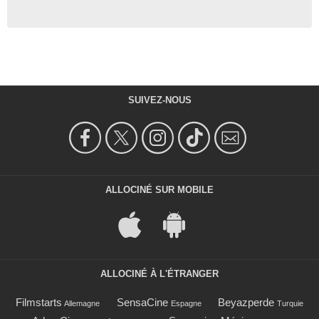
SUIVEZ-NOUS
ALLOCINÉ SUR MOBILE
ALLOCINÉ À L'ÉTRANGER
Filmstarts
SensaCine
Beyazperde
Allemagne
Espagne
Turquie