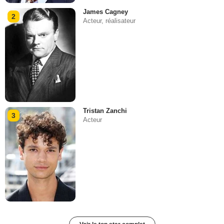
James Cagney
2
Acteur, réalisateur
Tristan Zanchi
3
Acteur