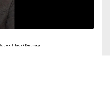
ht Jack Tribeca / Bestimage