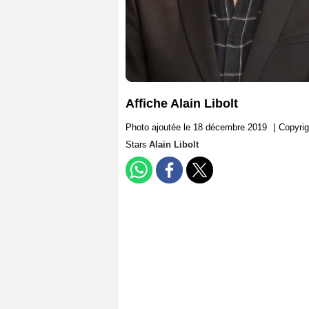
Affiche Alain Libolt
Photo ajoutée le 18 décembre 2019
|
Copyrig
Stars
Alain Libolt