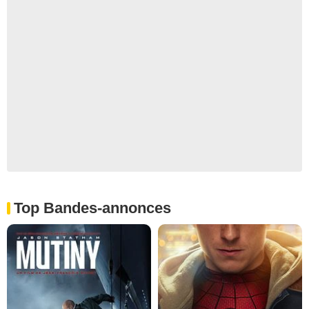
Top Bandes-annonces