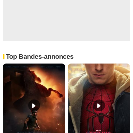
Top Bandes-annonces