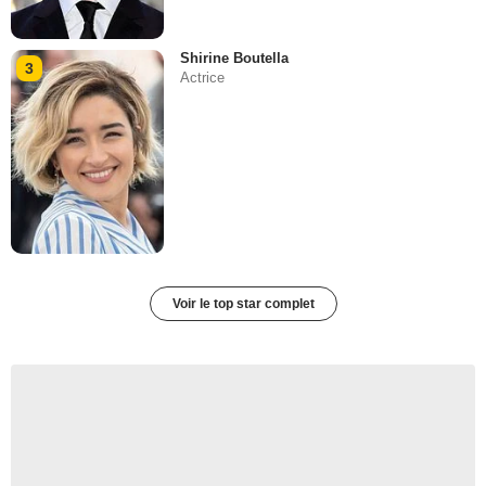
Shirine Boutella
3
Actrice
Voir le top star complet