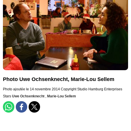
Photo Uwe Ochsenknecht, Marie-Lou Sellem
Photo ajoutée le 14 novembre 2014
Copyright Studio Hamburg Enterprises
Stars
Uwe Ochsenknecht
,
Marie-Lou Sellem