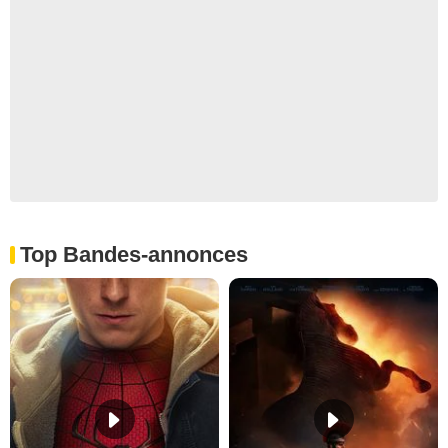
Top Bandes-annonces