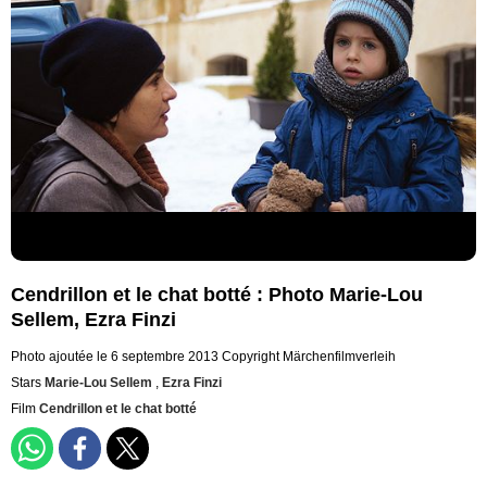
Cendrillon et le chat botté : Photo Marie-Lou
Sellem, Ezra Finzi
Photo ajoutée le 6 septembre 2013
Copyright Märchenfilmverleih
Stars
Marie-Lou Sellem
,
Ezra Finzi
Film
Cendrillon et le chat botté