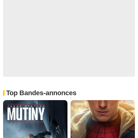
Top Bandes-annonces