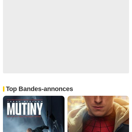
Top Bandes-annonces