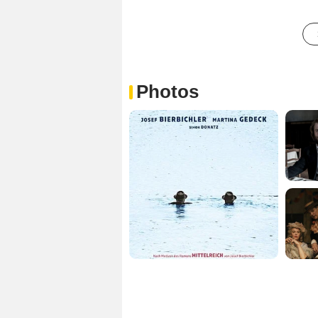
Photos