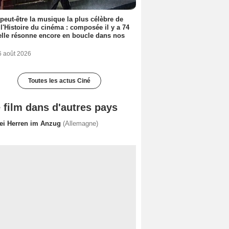
 peut-être la musique la plus célèbre de
 l'Histoire du cinéma : composée il y a 74
elle résonne encore en boucle dans nos
6 août 2026
Toutes les actus Ciné
 film dans d'autres pays
ei Herren im Anzug
(Allemagne)