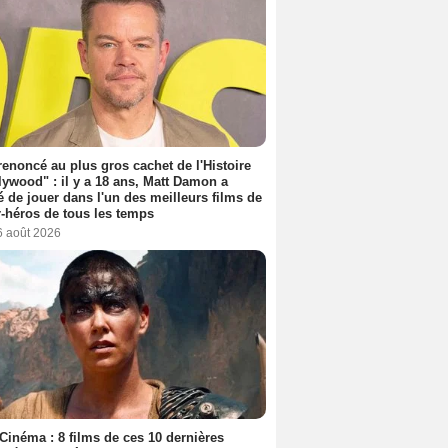
 renoncé au plus gros cachet de l'Histoire
lywood" : il y a 18 ans, Matt Damon a
é de jouer dans l'un des meilleurs films de
-héros de tous les temps
6 août 2026
Cinéma : 8 films de ces 10 dernières