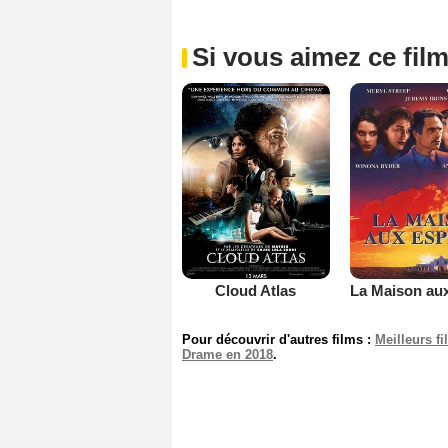
Si vous aimez ce film
Cloud Atlas
Pour découvrir d'autres films :
Meilleurs f
Drame en 2018
.