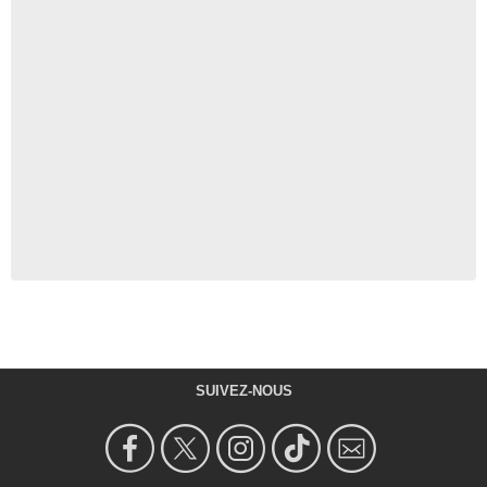
SUIVEZ-NOUS