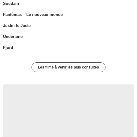
Soudain
Fantômas – Le nouveau monde
Justin le Juste
Undertone
Fjord
Les films à venir les plus consultés