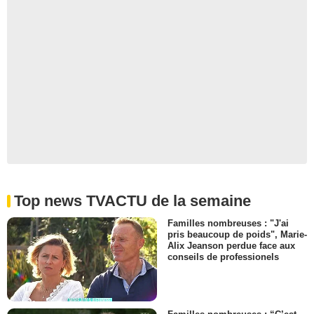
Top news TVACTU de la semaine
Familles nombreuses : "J'ai
pris beaucoup de poids", Marie-
Alix Jeanson perdue face aux
conseils de professionels