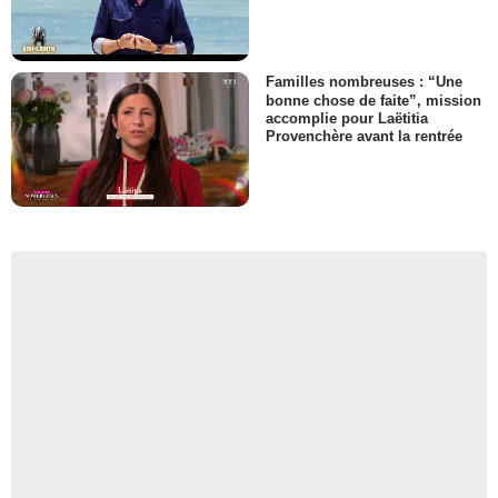
Familles nombreuses : “Une
bonne chose de faite”, mission
accomplie pour Laëtitia
Provenchère avant la rentrée