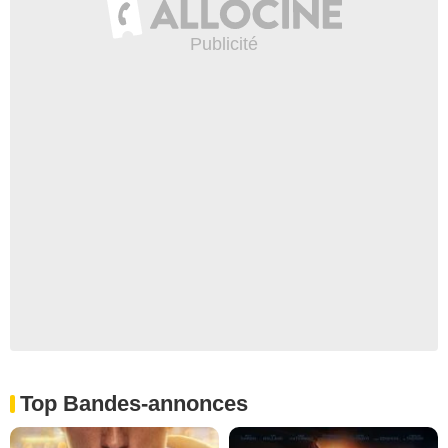
Top Bandes-annonces