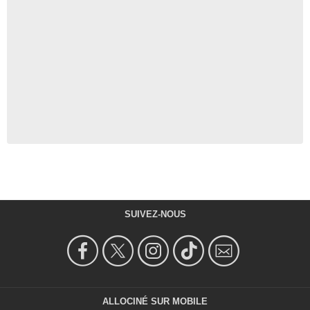
SUIVEZ-NOUS
ALLOCINÉ SUR MOBILE