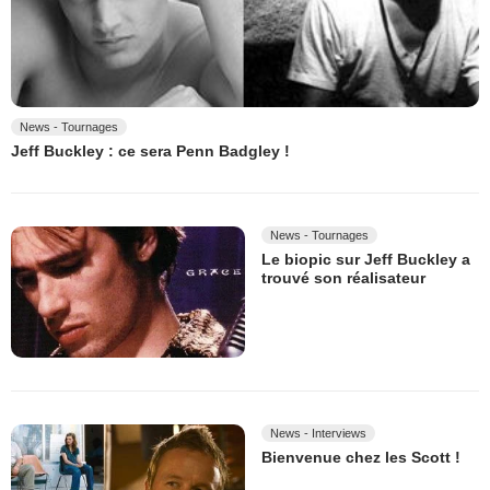
News - Tournages
Jeff Buckley : ce sera Penn Badgley !
News - Tournages
Le biopic sur Jeff Buckley a
trouvé son réalisateur
News - Interviews
Bienvenue chez les Scott !