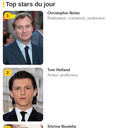
Top stars du jour
Christopher Nolan
1
Réalisateur, scénariste, producteur
Tom Holland
2
Acteur, producteur
Shirine Boutella