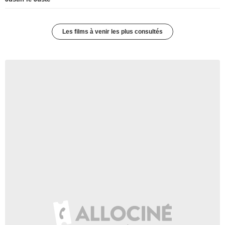
Les films à venir les plus consultés