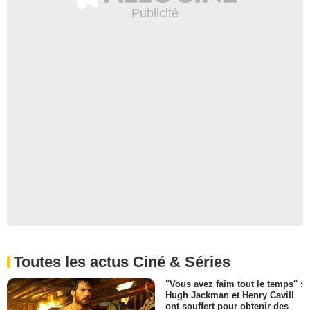
Toutes les actus Ciné & Séries
"Vous avez faim tout le temps" :
Hugh Jackman et Henry Cavill
ont souffert pour obtenir des