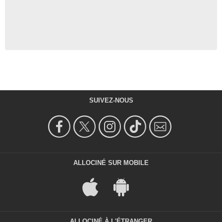
SUIVEZ-NOUS
ALLOCINÉ SUR MOBILE
ALLOCINÉ À L'ÉTRANGER