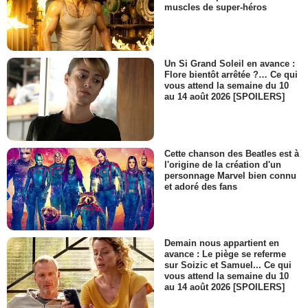
muscles de super-héros
Un Si Grand Soleil en avance :
Flore bientôt arrêtée ?… Ce qui
vous attend la semaine du 10
au 14 août 2026 [SPOILERS]
Cette chanson des Beatles est à
l'origine de la création d'un
personnage Marvel bien connu
et adoré des fans
Demain nous appartient en
avance : Le piège se referme
sur Soizic et Samuel... Ce qui
vous attend la semaine du 10
au 14 août 2026 [SPOILERS]